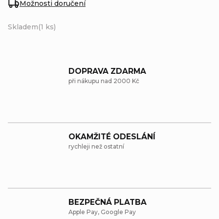
Možnosti doručení
Skladem
(1 ks)
DOPRAVA ZDARMA
při nákupu nad 2000 Kč
OKAMŽITÉ ODESLÁNÍ
rychleji než ostatní
BEZPEČNÁ PLATBA
Apple Pay, Google Pay