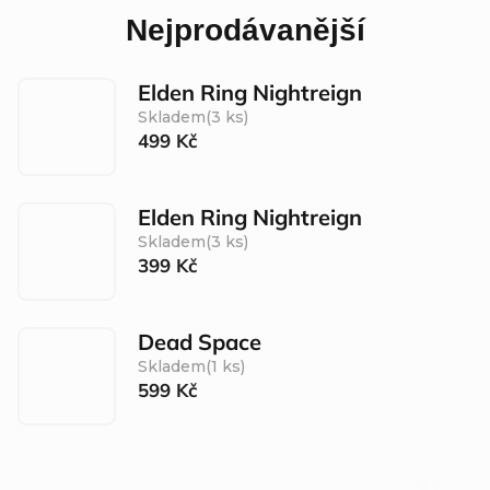
Nejprodávanější
Elden Ring Nightreign
Skladem
(3 ks)
499 Kč
Elden Ring Nightreign
Skladem
(3 ks)
399 Kč
Dead Space
Skladem
(1 ks)
599 Kč