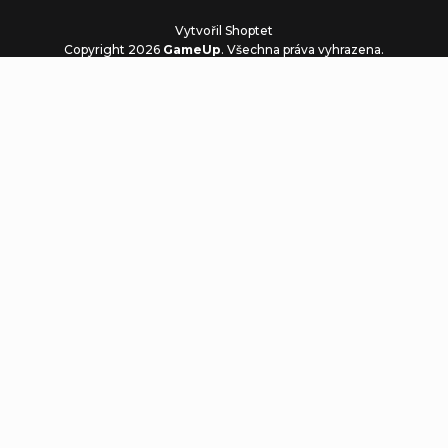
Vytvořil Shoptet
Copyright 2026
GameUp
. Všechna práva vyhrazena.