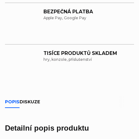
BEZPEČNÁ PLATBA
Apple Pay, Google Pay
TISÍCE PRODUKTŮ SKLADEM
hry, konzole, příslušenství
POPIS
DISKUZE
Detailní popis produktu