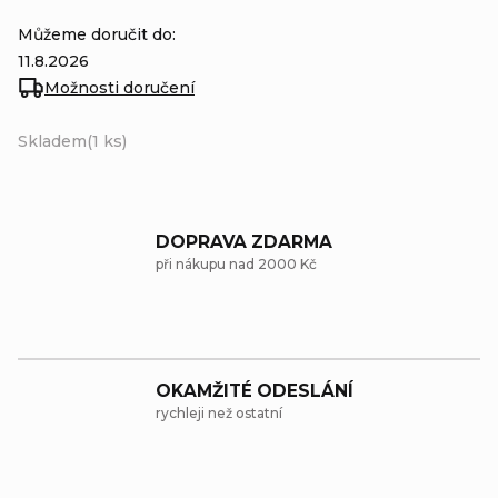
Můžeme doručit do:
11.8.2026
Možnosti doručení
Skladem
(1 ks)
DOPRAVA ZDARMA
při nákupu nad 2000 Kč
OKAMŽITÉ ODESLÁNÍ
rychleji než ostatní