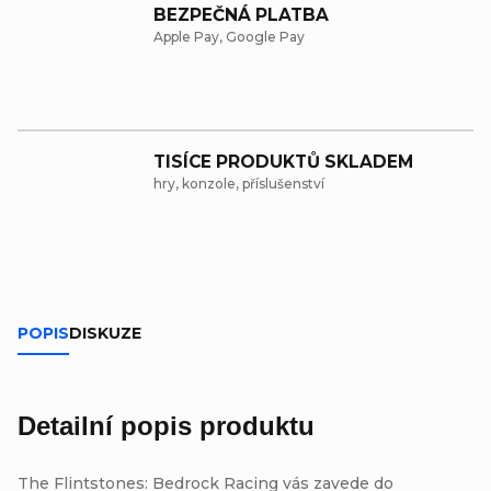
BEZPEČNÁ PLATBA
Apple Pay, Google Pay
TISÍCE PRODUKTŮ SKLADEM
hry, konzole, příslušenství
POPIS
DISKUZE
Detailní popis produktu
The Flintstones: Bedrock Racing vás zavede do