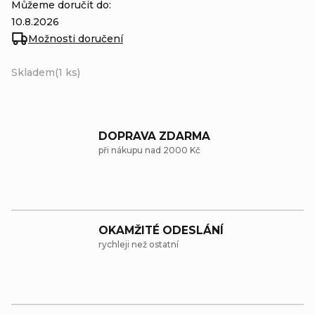
Můžeme doručit do:
10.8.2026
Možnosti doručení
Skladem
(1 ks)
DOPRAVA ZDARMA
při nákupu nad 2000 Kč
OKAMŽITÉ ODESLÁNÍ
rychleji než ostatní