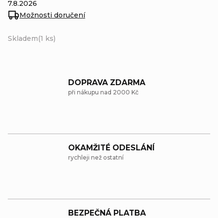
7.8.2026
Možnosti doručení
Skladem
(1 ks)
DOPRAVA ZDARMA
při nákupu nad 2000 Kč
OKAMŽITÉ ODESLÁNÍ
rychleji než ostatní
BEZPEČNÁ PLATBA