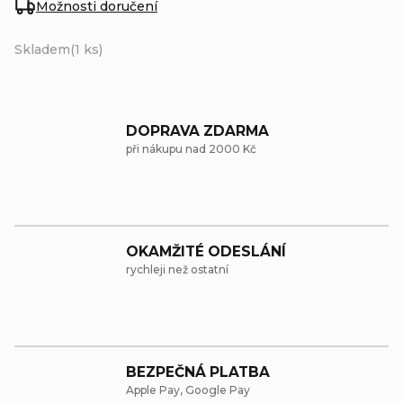
Možnosti doručení
Skladem
(1 ks)
DOPRAVA ZDARMA
při nákupu nad 2000 Kč
OKAMŽITÉ ODESLÁNÍ
rychleji než ostatní
BEZPEČNÁ PLATBA
Apple Pay, Google Pay