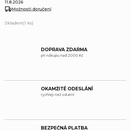
11.8.2026
Možnosti doručení
Skladem
(1 ks)
DOPRAVA ZDARMA
při nákupu nad 2000 Kč
OKAMŽITÉ ODESLÁNÍ
rychleji než ostatní
BEZPEČNÁ PLATBA