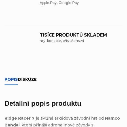
Apple Pay, Google Pay
TISÍCE PRODUKTŮ SKLADEM
hry, konzole, příslušenství
POPIS
DISKUZE
Detailní popis produktu
Ridge Racer 7
je svižná arkádová závodní hra od
Namco
Bandai
, která přináší adrenalinové závody s