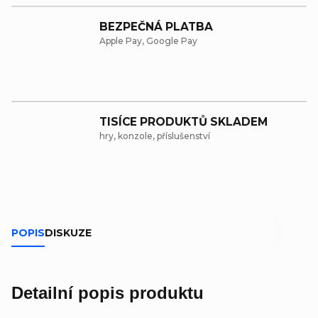
BEZPEČNÁ PLATBA
Apple Pay, Google Pay
TISÍCE PRODUKTŮ SKLADEM
hry, konzole, příslušenství
POPIS
DISKUZE
Detailní popis produktu