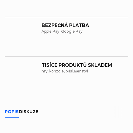
BEZPEČNÁ PLATBA
Apple Pay, Google Pay
TISÍCE PRODUKTŮ SKLADEM
hry, konzole, příslušenství
POPIS
DISKUZE