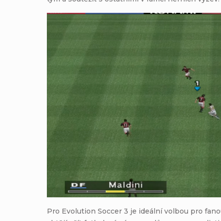
Pro Evolution Soccer 3 je ideální volbou pro fano