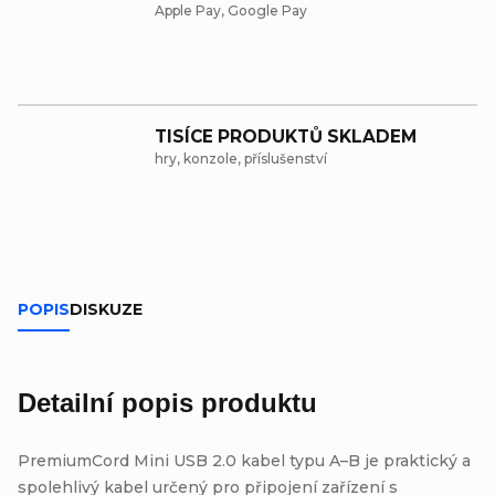
Apple Pay, Google Pay
TISÍCE PRODUKTŮ SKLADEM
hry, konzole, příslušenství
POPIS
DISKUZE
Detailní popis produktu
PremiumCord Mini USB 2.0 kabel typu A–B je praktický a
spolehlivý kabel určený pro připojení zařízení s