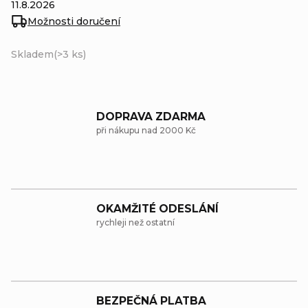
11.8.2026
Možnosti doručení
Skladem
(>3 ks)
DOPRAVA ZDARMA
při nákupu nad 2000 Kč
OKAMŽITÉ ODESLÁNÍ
rychleji než ostatní
BEZPEČNÁ PLATBA