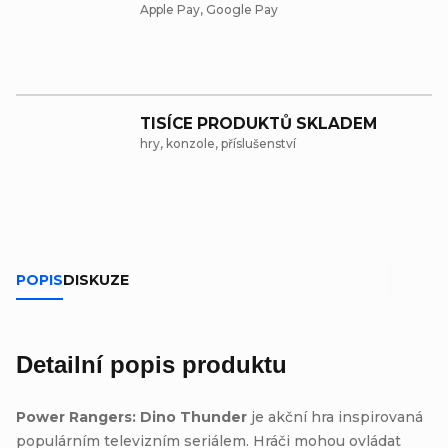
Apple Pay, Google Pay
TISÍCE PRODUKTŮ SKLADEM
hry, konzole, příslušenství
POPIS
DISKUZE
Detailní popis produktu
Power Rangers: Dino Thunder
je akční hra inspirovaná
populárním televizním seriálem. Hráči mohou ovládat