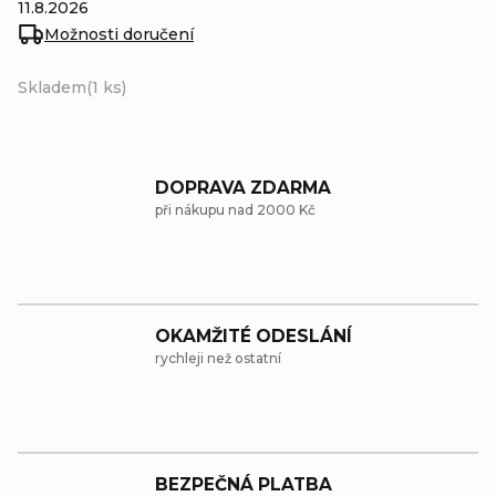
11.8.2026
Možnosti doručení
Skladem
(1 ks)
DOPRAVA ZDARMA
při nákupu nad 2000 Kč
OKAMŽITÉ ODESLÁNÍ
rychleji než ostatní
BEZPEČNÁ PLATBA