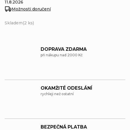
11.8.2026
Možnosti doručení
Skladem
(2 ks)
DOPRAVA ZDARMA
při nákupu nad 2000 Kč
OKAMŽITÉ ODESLÁNÍ
rychleji než ostatní
BEZPEČNÁ PLATBA