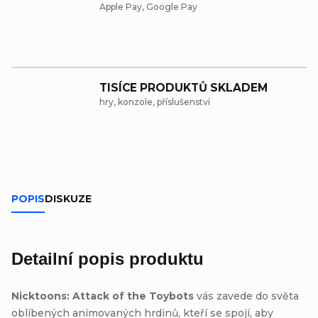
Apple Pay, Google Pay
TISÍCE PRODUKTŮ SKLADEM
hry, konzole, příslušenství
POPIS
DISKUZE
Detailní popis produktu
Nicktoons: Attack of the Toybots
vás zavede do světa
oblíbených animovaných hrdinů, kteří se spojí, aby