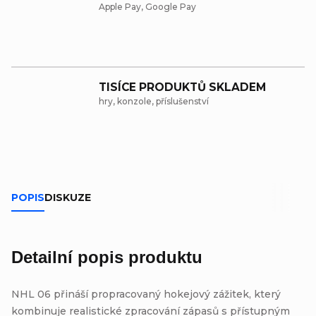
Apple Pay, Google Pay
TISÍCE PRODUKTŮ SKLADEM
hry, konzole, příslušenství
POPIS
DISKUZE
Detailní popis produktu
NHL 06 přináší propracovaný hokejový zážitek, který
kombinuje realistické zpracování zápasů s přístupným