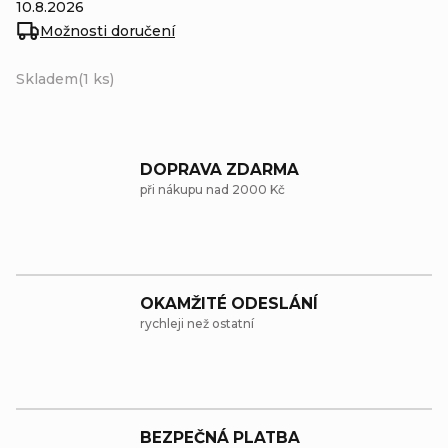
10.8.2026
Možnosti doručení
Skladem
(1 ks)
DOPRAVA ZDARMA
při nákupu nad 2000 Kč
OKAMŽITÉ ODESLÁNÍ
rychleji než ostatní
BEZPEČNÁ PLATBA