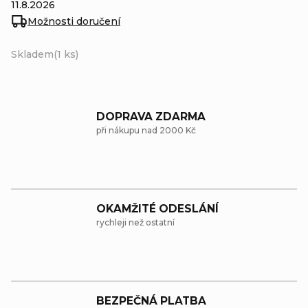
11.8.2026
Možnosti doručení
Skladem
(1 ks)
DOPRAVA ZDARMA
při nákupu nad 2000 Kč
OKAMŽITÉ ODESLÁNÍ
rychleji než ostatní
BEZPEČNÁ PLATBA