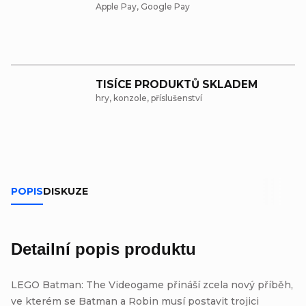
Apple Pay, Google Pay
TISÍCE PRODUKTŮ SKLADEM
hry, konzole, příslušenství
POPIS
DISKUZE
Detailní popis produktu
LEGO Batman: The Videogame přináší zcela nový příběh,
ve kterém se Batman a Robin musí postavit trojici