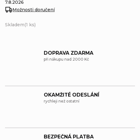
7.8.2026
Možnosti doručení
Skladem
(1 ks)
DOPRAVA ZDARMA
při nákupu nad 2000 Kč
OKAMŽITÉ ODESLÁNÍ
rychleji než ostatní
BEZPEČNÁ PLATBA