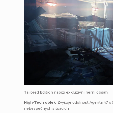
Tailored Edition nabízí exkluzivní herní obsah:
High-Tech oblek
: Zvyšuje odolnost Agenta 47 o
nebezpečných situacích.