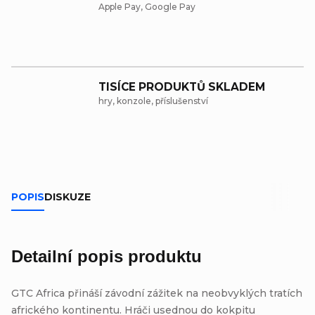
Apple Pay, Google Pay
TISÍCE PRODUKTŮ SKLADEM
hry, konzole, příslušenství
POPIS
DISKUZE
Detailní popis produktu
GTC Africa přináší závodní zážitek na neobvyklých tratích
afrického kontinentu. Hráči usednou do kokpitu