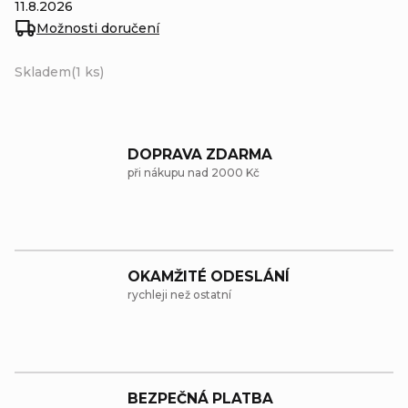
11.8.2026
Možnosti doručení
Skladem
(1 ks)
DOPRAVA ZDARMA
při nákupu nad 2000 Kč
OKAMŽITÉ ODESLÁNÍ
rychleji než ostatní
BEZPEČNÁ PLATBA