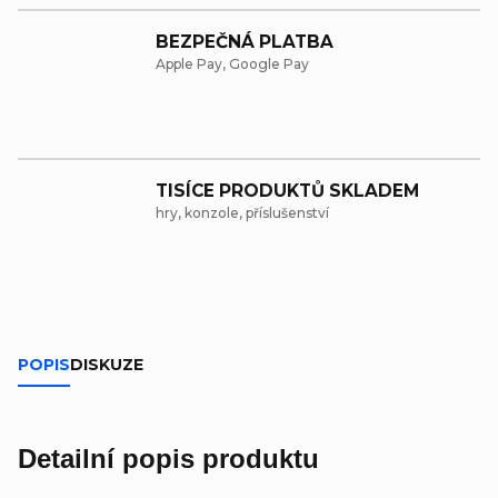
BEZPEČNÁ PLATBA
Apple Pay, Google Pay
TISÍCE PRODUKTŮ SKLADEM
hry, konzole, příslušenství
POPIS
DISKUZE
Detailní popis produktu