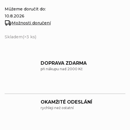
Můžeme doručit do:
10.8.2026
Možnosti doručení
Skladem
(>3 ks)
DOPRAVA ZDARMA
při nákupu nad 2000 Kč
OKAMŽITÉ ODESLÁNÍ
rychleji než ostatní