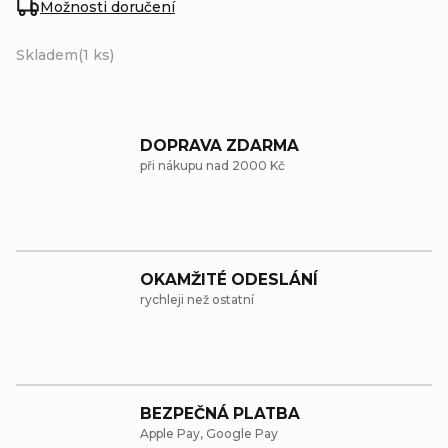
Možnosti doručení
Skladem
(1 ks)
DOPRAVA ZDARMA
při nákupu nad 2000 Kč
OKAMŽITÉ ODESLÁNÍ
rychleji než ostatní
BEZPEČNÁ PLATBA
Apple Pay, Google Pay