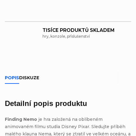
TISÍCE PRODUKTŮ SKLADEM
hry, konzole, příslušenství
POPIS
DISKUZE
Detailní popis produktu
Finding Nemo
je hra založená na oblíbeném
animovaném filmu studia Disney Pixar. Sledujte příběh
malého klauna Nema, který se ztratil ve velkém oceánu, a