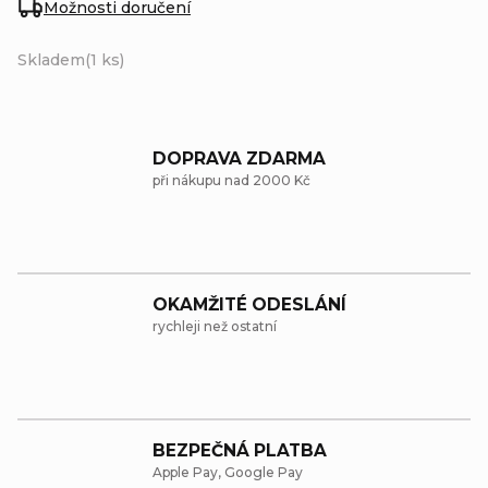
Možnosti doručení
Skladem
(1 ks)
DOPRAVA ZDARMA
při nákupu nad 2000 Kč
OKAMŽITÉ ODESLÁNÍ
rychleji než ostatní
BEZPEČNÁ PLATBA
Apple Pay, Google Pay