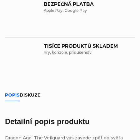
BEZPEČNÁ PLATBA
Apple Pay, Google Pay
TISÍCE PRODUKTŮ SKLADEM
hry, konzole, příslušenství
POPIS
DISKUZE
Detailní popis produktu
Dragon Age: The Veilguard vás zavede zpět do světa