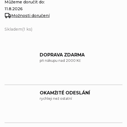
Můžeme doručit do:
11.8.2026
Možnosti doručení
Skladem
(1 ks)
DOPRAVA ZDARMA
při nákupu nad 2000 Kč
OKAMŽITÉ ODESLÁNÍ
rychleji než ostatní