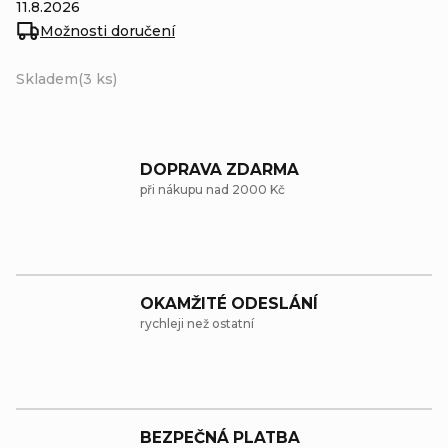
11.8.2026
Možnosti doručení
Skladem
(3 ks)
DOPRAVA ZDARMA
při nákupu nad 2000 Kč
OKAMŽITÉ ODESLÁNÍ
rychleji než ostatní
BEZPEČNÁ PLATBA