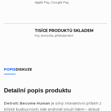
Apple Pay, Google Pay
TISÍCE PRODUKTŮ SKLADEM
hry, konzole, příslušenství
POPIS
DISKUZE
Detailní popis produktu
Detroit: Become Human
je silný interaktivní příběh z
blízké budoucnosti, kde androidi slouží lidem – dokud