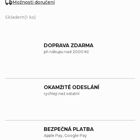
Možnosti doručení
Skladem
(1 ks)
DOPRAVA ZDARMA
při nákupu nad 2000 Kč
OKAMŽITÉ ODESLÁNÍ
rychleji než ostatní
BEZPEČNÁ PLATBA
Apple Pay, Google Pay