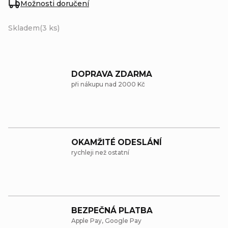
Možnosti doručení
Skladem
(3 ks)
DOPRAVA ZDARMA
při nákupu nad 2000 Kč
OKAMŽITÉ ODESLÁNÍ
rychleji než ostatní
BEZPEČNÁ PLATBA
Apple Pay, Google Pay