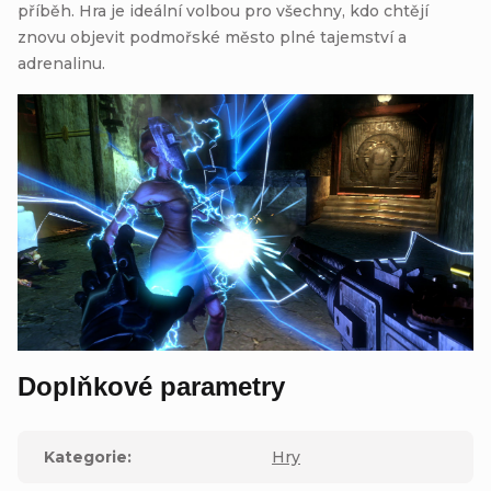
příběh. Hra je ideální volbou pro všechny, kdo chtějí
znovu objevit podmořské město plné tajemství a
adrenalinu.
Doplňkové parametry
Kategorie
:
Hry