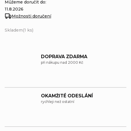
Můžeme doručit do:
11.8.2026
Možnosti doručení
Skladem
(1 ks)
DOPRAVA ZDARMA
při nákupu nad 2000 Kč
OKAMŽITÉ ODESLÁNÍ
rychleji než ostatní