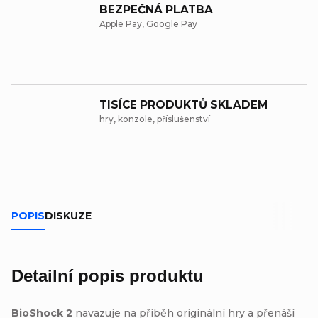
BEZPEČNÁ PLATBA
Apple Pay, Google Pay
TISÍCE PRODUKTŮ SKLADEM
hry, konzole, příslušenství
POPIS
DISKUZE
Detailní popis produktu
BioShock 2
navazuje na příběh originální hry a přenáší