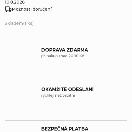
10.8.2026
Možnosti doručení
Skladem
(1 ks)
DOPRAVA ZDARMA
při nákupu nad 2000 Kč
OKAMŽITÉ ODESLÁNÍ
rychleji než ostatní
BEZPEČNÁ PLATBA