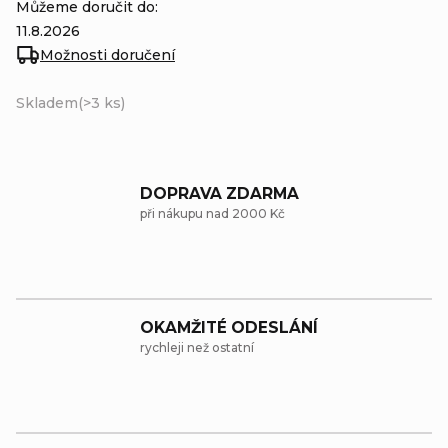
Můžeme doručit do:
11.8.2026
Možnosti doručení
Skladem
(>3 ks)
DOPRAVA ZDARMA
při nákupu nad 2000 Kč
OKAMŽITÉ ODESLÁNÍ
rychleji než ostatní