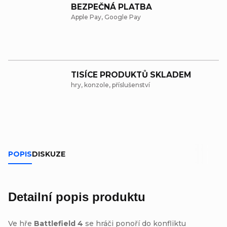
BEZPEČNÁ PLATBA
Apple Pay, Google Pay
TISÍCE PRODUKTŮ SKLADEM
hry, konzole, příslušenství
POPIS
DISKUZE
Detailní popis produktu
Ve hře
Battlefield 4
se hráči ponoří do konfliktu