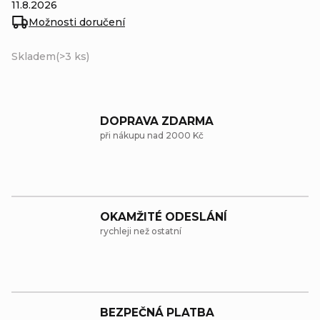
11.8.2026
Možnosti doručení
Skladem
(>3 ks)
DOPRAVA ZDARMA
při nákupu nad 2000 Kč
OKAMŽITÉ ODESLÁNÍ
rychleji než ostatní
BEZPEČNÁ PLATBA