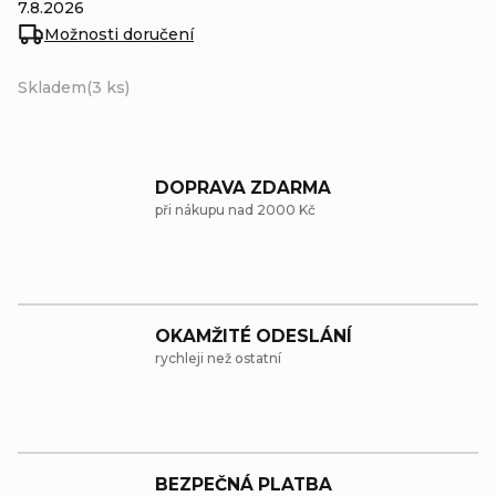
7.8.2026
Možnosti doručení
Skladem
(3 ks)
DOPRAVA ZDARMA
při nákupu nad 2000 Kč
OKAMŽITÉ ODESLÁNÍ
rychleji než ostatní
BEZPEČNÁ PLATBA