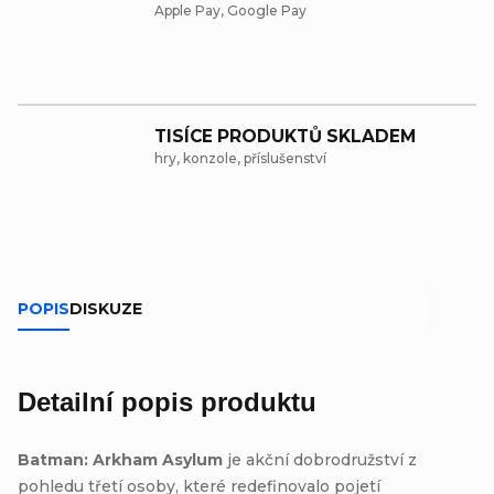
Apple Pay, Google Pay
TISÍCE PRODUKTŮ SKLADEM
hry, konzole, příslušenství
POPIS
DISKUZE
Detailní popis produktu
Batman: Arkham Asylum
je akční dobrodružství z
pohledu třetí osoby, které redefinovalo pojetí