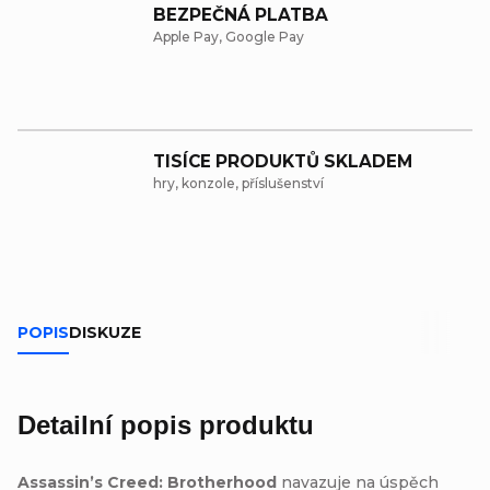
BEZPEČNÁ PLATBA
Apple Pay, Google Pay
TISÍCE PRODUKTŮ SKLADEM
hry, konzole, příslušenství
POPIS
DISKUZE
Detailní popis produktu
Assassin’s Creed: Brotherhood
navazuje na úspěch