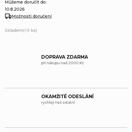
Můžeme doručit do:
10.8.2026
Možnosti doručení
Skladem
(>3 ks)
DOPRAVA ZDARMA
při nákupu nad 2000 Kč
OKAMŽITÉ ODESLÁNÍ
rychleji než ostatní