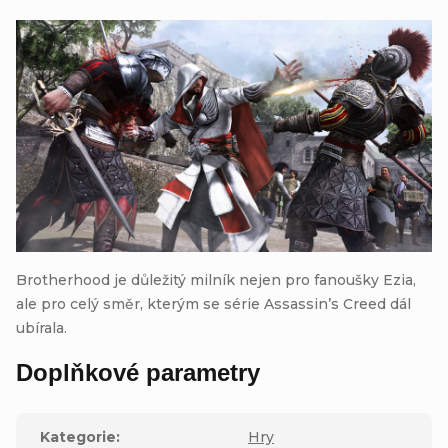
Brotherhood je důležitý milník nejen pro fanoušky Ezia,
ale pro celý směr, kterým se série Assassin’s Creed dál
ubírala.
Doplňkové parametry
Kategorie
:
Hry